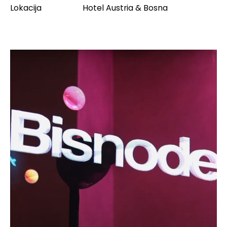
Lokacija
Hotel Austria & Bosna