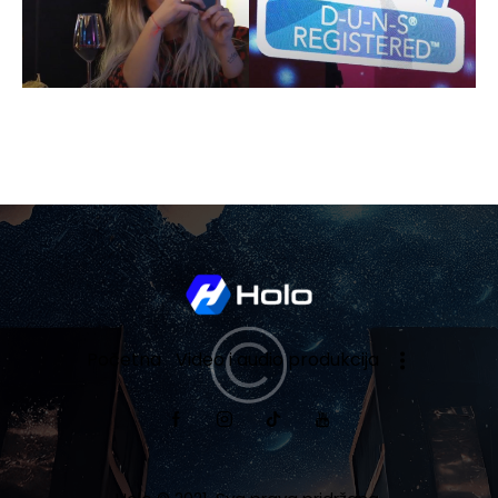
Početna
Video i audio produkcija