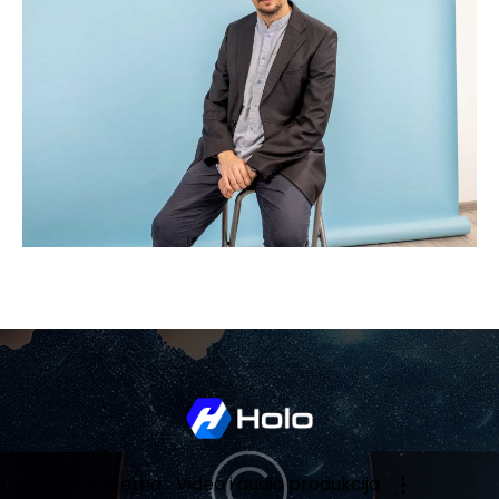
Početna
Video i audio produkcija