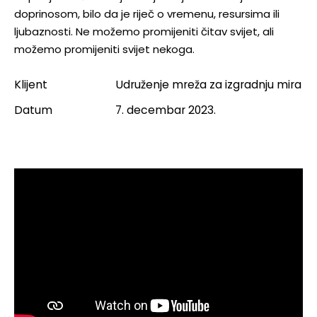
doprinosom, bilo da je riječ o vremenu, resursima ili
ljubaznosti. Ne možemo promijeniti čitav svijet, ali
možemo promijeniti svijet nekoga.
Klijent
Udruženje mreža za izgradnju mira
Datum
7. decembar 2023.