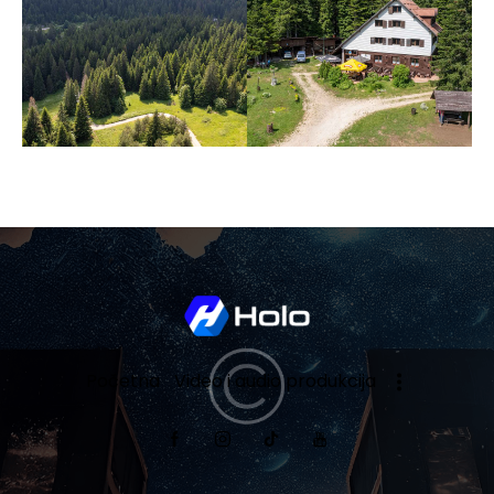
Početna
Video i audio produkcija